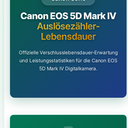
Canon EOS 5D Mark IV
Auslösezähler-
Lebensdauer
Offizielle Verschlusslebensdauer-Erwartung
und Leistungsstatistiken für die Canon EOS
5D Mark IV Digitalkamera.