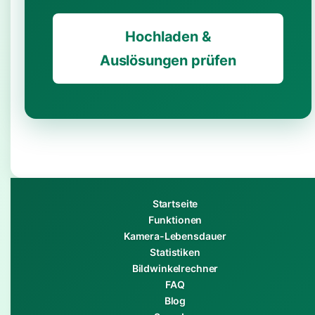
Hochladen &
Auslösungen prüfen
Startseite
Funktionen
Kamera-Lebensdauer
Statistiken
Bildwinkelrechner
FAQ
Blog