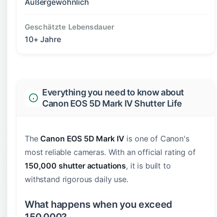
Außergewöhnlich
Geschätzte Lebensdauer
10+ Jahre
Everything you need to know about
Canon EOS 5D Mark IV Shutter Life
The
Canon EOS 5D Mark IV
is one of Canon's
most reliable cameras. With an official rating of
150,000 shutter actuations
, it is built to
withstand rigorous daily use.
What happens when you exceed