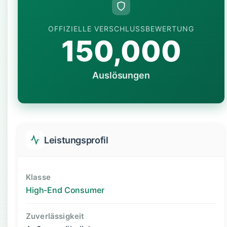
OFFIZIELLE VERSCHLUSSBEWERTUNG
150,000
Auslösungen
Leistungsprofil
Klasse
High-End Consumer
Zuverlässigkeit