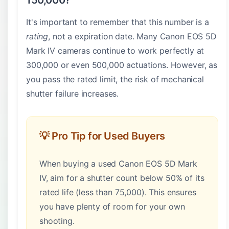
150,000?
It's important to remember that this number is a
rating
, not a expiration date. Many Canon EOS 5D
Mark IV cameras continue to work perfectly at
300,000 or even 500,000 actuations. However, as
you pass the rated limit, the risk of mechanical
shutter failure increases.
💡 Pro Tip for Used Buyers
When buying a used Canon EOS 5D Mark
IV, aim for a shutter count below 50% of its
rated life (less than 75,000). This ensures
you have plenty of room for your own
shooting.