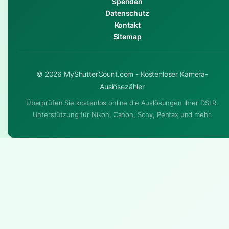
Spenden
Datenschutz
Kontakt
Sitemap
© 2026 MyShutterCount.com - Kostenloser Kamera-
Auslösezähler
Überprüfen Sie kostenlos online die Auslösungen Ihrer DSLR.
Unterstützung für Nikon, Canon, Sony, Pentax und mehr.