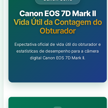
Canon EOS 7D Mark II
Vida Útil da Contagem do
Obturador
Expectativa oficial de vida útil do obturador e
estatísticas de desempenho para a câmera
digital Canon EOS 7D Mark II.