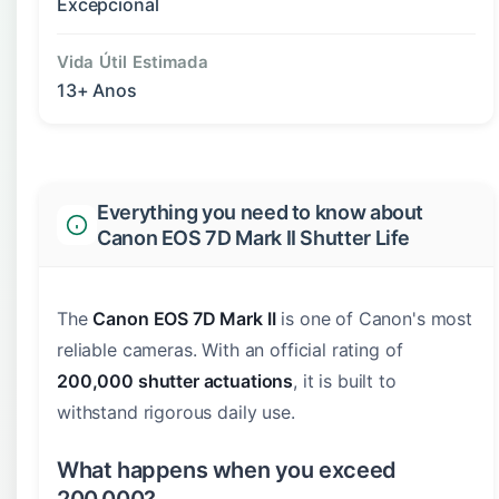
Excepcional
Vida Útil Estimada
13+ Anos
Everything you need to know about
Canon EOS 7D Mark II Shutter Life
The
Canon EOS 7D Mark II
is one of Canon's most
reliable cameras. With an official rating of
200,000 shutter actuations
, it is built to
withstand rigorous daily use.
What happens when you exceed