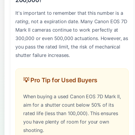
200,000?
It's important to remember that this number is a
rating
, not a expiration date. Many Canon EOS 7D
Mark II cameras continue to work perfectly at
300,000 or even 500,000 actuations. However, as
you pass the rated limit, the risk of mechanical
shutter failure increases.
💡 Pro Tip for Used Buyers
When buying a used Canon EOS 7D Mark II,
aim for a shutter count below 50% of its
rated life (less than 100,000). This ensures
you have plenty of room for your own
shooting.