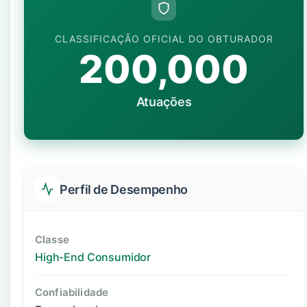
CLASSIFICAÇÃO OFICIAL DO OBTURADOR
200,000
Atuações
Perfil de Desempenho
Classe
High-End Consumidor
Confiabilidade