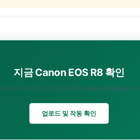
지금 Canon EOS R8 확인
카메라의 사진이 있나요? 업로드하여 정확한 횟수를 확인하
업로드 및 작동 확인