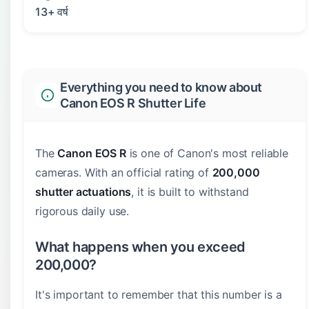
13+ वर्ष
Everything you need to know about
Canon EOS R Shutter Life
The
Canon EOS R
is one of Canon's most reliable
cameras. With an official rating of
200,000
shutter actuations
, it is built to withstand
rigorous daily use.
What happens when you exceed
200,000?
It's important to remember that this number is a