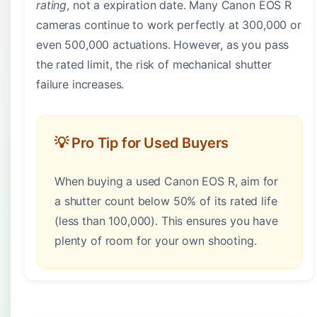
rating
, not a expiration date. Many Canon EOS R
cameras continue to work perfectly at 300,000 or
even 500,000 actuations. However, as you pass
the rated limit, the risk of mechanical shutter
failure increases.
💡 Pro Tip for Used Buyers
When buying a used Canon EOS R, aim for
a shutter count below 50% of its rated life
(less than 100,000). This ensures you have
plenty of room for your own shooting.