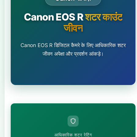
Canon EOS R
शटर काउंट
जीवन
Canon EOS R डिजिटल कैमरे के लिए आधिकारिक शटर
जीवन अपेक्षा और प्रदर्शन आंकड़े।
आधिकारिक शटर रेटिंग