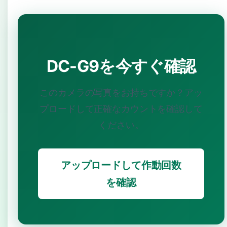
DC-G9を今すぐ確認
このカメラの写真をお持ちですか？アッ
プロードして正確なカウントを確認して
ください。
アップロードして作動回数
を確認