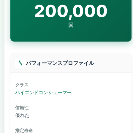
200,000
回
パフォーマンスプロファイル
クラス
ハイエンドコンシューマー
信頼性
優れた
推定寿命