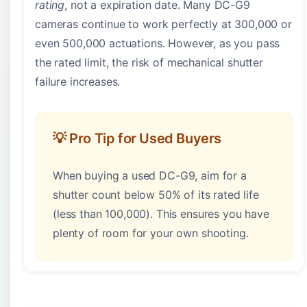
rating
, not a expiration date. Many DC-G9
cameras continue to work perfectly at 300,000 or
even 500,000 actuations. However, as you pass
the rated limit, the risk of mechanical shutter
failure increases.
💡 Pro Tip for Used Buyers
When buying a used DC-G9, aim for a
shutter count below 50% of its rated life
(less than 100,000). This ensures you have
plenty of room for your own shooting.