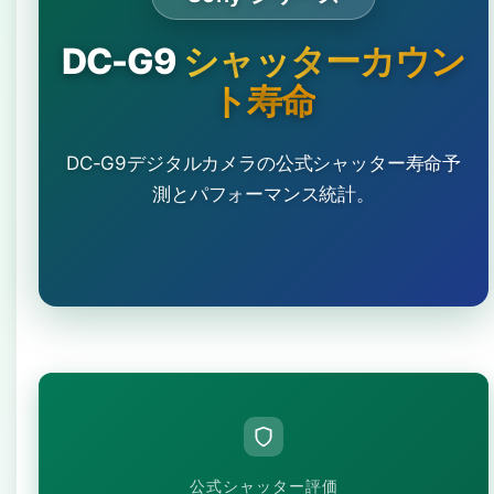
DC-G9
シャッターカウン
ト寿命
DC-G9デジタルカメラの公式シャッター寿命予
測とパフォーマンス統計。
公式シャッター評価