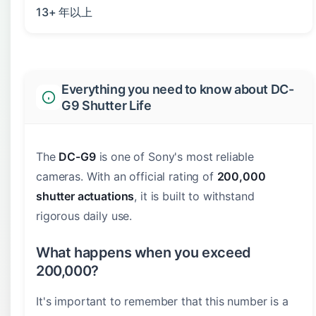
13+ 年以上
Everything you need to know about DC-
G9 Shutter Life
The
DC-G9
is one of Sony's most reliable
cameras. With an official rating of
200,000
shutter actuations
, it is built to withstand
rigorous daily use.
What happens when you exceed
200,000?
It's important to remember that this number is a