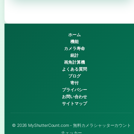
ホーム
機能
カメラ寿命
統計
画角計算機
よくある質問
ブログ
寄付
プライバシー
お問い合わせ
サイトマップ
© 2026 MyShutterCount.com - 無料カメラシャッターカウント
チェッカー