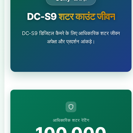
DC-S9
शटर काउंट जीवन
DC-S9 डिजिटल कैमरे के लिए आधिकारिक शटर जीवन
अपेक्षा और प्रदर्शन आंकड़े।
आधिकारिक शटर रेटिंग