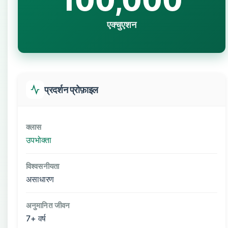
100,000
एक्चुएशन
प्रदर्शन प्रोफ़ाइल
क्लास
उपभोक्ता
विश्वसनीयता
असाधारण
अनुमानित जीवन
7+ वर्ष