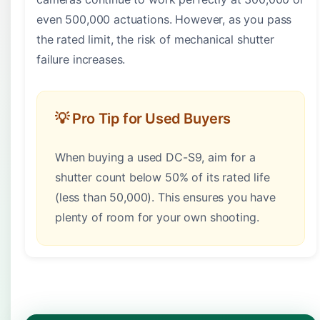
even 500,000 actuations. However, as you pass
the rated limit, the risk of mechanical shutter
failure increases.
💡 Pro Tip for Used Buyers
When buying a used DC-S9, aim for a
shutter count below 50% of its rated life
(less than 50,000). This ensures you have
plenty of room for your own shooting.