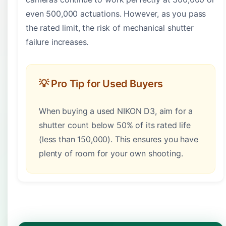
even 500,000 actuations. However, as you pass
the rated limit, the risk of mechanical shutter
failure increases.
💡 Pro Tip for Used Buyers
When buying a used NIKON D3, aim for a
shutter count below 50% of its rated life
(less than 150,000). This ensures you have
plenty of room for your own shooting.