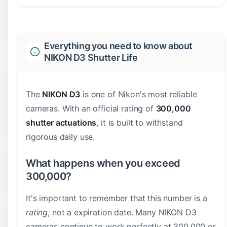
Everything you need to know about
NIKON D3 Shutter Life
The
NIKON D3
is one of Nikon's most reliable
cameras. With an official rating of
300,000
shutter actuations
, it is built to withstand
rigorous daily use.
What happens when you exceed
300,000?
It's important to remember that this number is a
rating
, not a expiration date. Many NIKON D3
cameras continue to work perfectly at 300,000 or