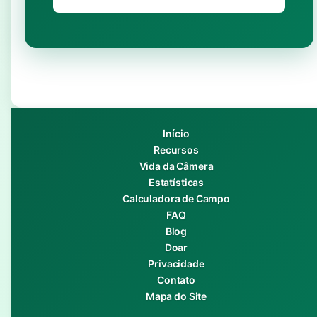
Início
Recursos
Vida da Câmera
Estatísticas
Calculadora de Campo
FAQ
Blog
Doar
Privacidade
Contato
Mapa do Site