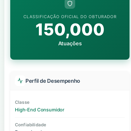
CLASSIFICAÇÃO OFICIAL DO OBTURADOR
150,000
Atuações
Perfil de Desempenho
Classe
High-End Consumidor
Confiabilidade