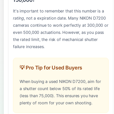
150,000?
It's important to remember that this number is a
rating
, not a expiration date. Many NIKON D7200
cameras continue to work perfectly at 300,000 or
even 500,000 actuations. However, as you pass
the rated limit, the risk of mechanical shutter
failure increases.
💡 Pro Tip for Used Buyers
When buying a used NIKON D7200, aim for
a shutter count below 50% of its rated life
(less than 75,000). This ensures you have
plenty of room for your own shooting.