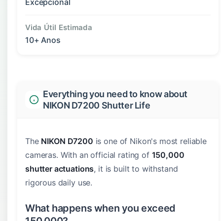
Excepcional
Vida Útil Estimada
10+ Anos
Everything you need to know about
NIKON D7200 Shutter Life
The
NIKON D7200
is one of Nikon's most reliable
cameras. With an official rating of
150,000
shutter actuations
, it is built to withstand
rigorous daily use.
What happens when you exceed