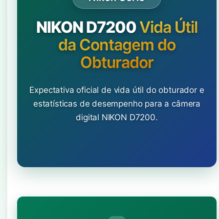
NIKON D7200
Vida Útil
da Contagem do
Obturador
Expectativa oficial de vida útil do obturador e
estatísticas de desempenho para a câmera
digital NIKON D7200.