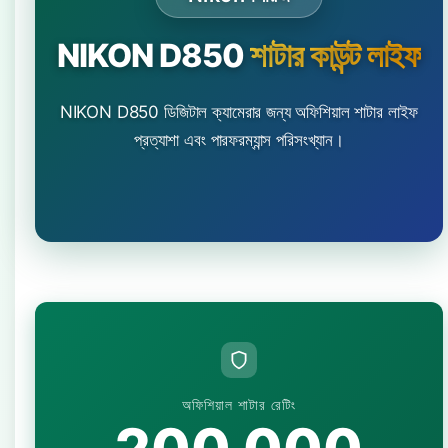
NIKON D850
শাটার কাউন্ট লাইফ
NIKON D850 ডিজিটাল ক্যামেরার জন্য অফিশিয়াল শাটার লাইফ
প্রত্যাশা এবং পারফরম্যান্স পরিসংখ্যান।
অফিশিয়াল শাটার রেটিং