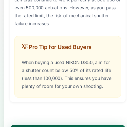
even 500,000 actuations. However, as you pass
the rated limit, the risk of mechanical shutter
failure increases.
💡 Pro Tip for Used Buyers
When buying a used NIKON D850, aim for
a shutter count below 50% of its rated life
(less than 100,000). This ensures you have
plenty of room for your own shooting.