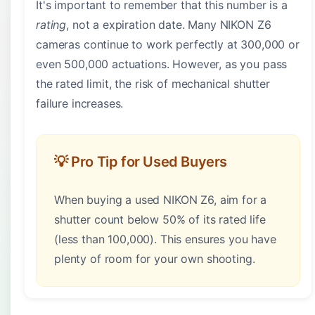
It's important to remember that this number is a
rating
, not a expiration date. Many NIKON Z6
cameras continue to work perfectly at 300,000 or
even 500,000 actuations. However, as you pass
the rated limit, the risk of mechanical shutter
failure increases.
💡 Pro Tip for Used Buyers
When buying a used NIKON Z6, aim for a
shutter count below 50% of its rated life
(less than 100,000). This ensures you have
plenty of room for your own shooting.