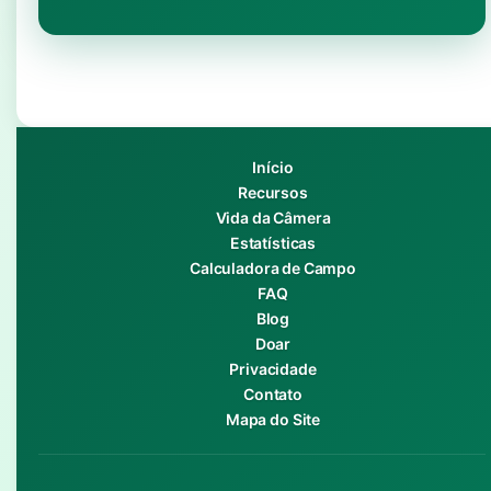
Início
Recursos
Vida da Câmera
Estatísticas
Calculadora de Campo
FAQ
Blog
Doar
Privacidade
Contato
Mapa do Site