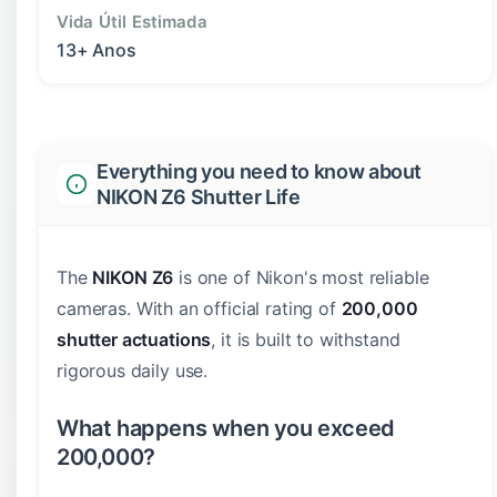
Vida Útil Estimada
13+ Anos
Everything you need to know about
NIKON Z6 Shutter Life
The
NIKON Z6
is one of Nikon's most reliable
cameras. With an official rating of
200,000
shutter actuations
, it is built to withstand
rigorous daily use.
What happens when you exceed
200,000?