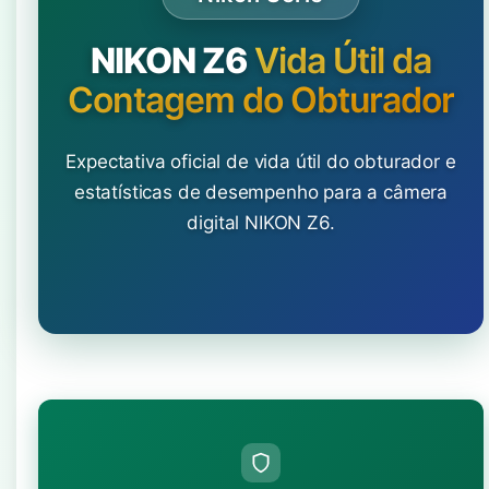
NIKON Z6
Vida Útil da
Contagem do Obturador
Expectativa oficial de vida útil do obturador e
estatísticas de desempenho para a câmera
digital NIKON Z6.