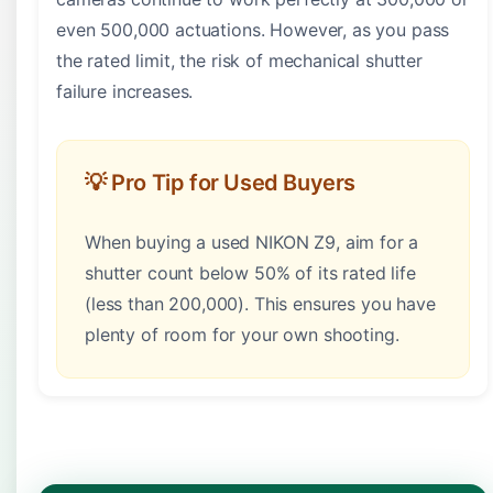
even 500,000 actuations. However, as you pass
the rated limit, the risk of mechanical shutter
failure increases.
💡 Pro Tip for Used Buyers
When buying a used NIKON Z9, aim for a
shutter count below 50% of its rated life
(less than 200,000). This ensures you have
plenty of room for your own shooting.