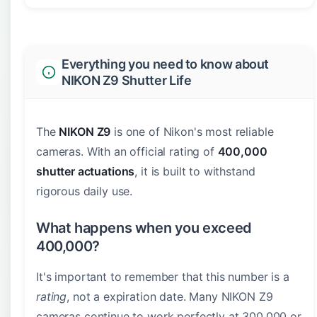
Everything you need to know about
NIKON Z9 Shutter Life
The
NIKON Z9
is one of Nikon's most reliable
cameras. With an official rating of
400,000
shutter actuations
, it is built to withstand
rigorous daily use.
What happens when you exceed
400,000?
It's important to remember that this number is a
rating
, not a expiration date. Many NIKON Z9
cameras continue to work perfectly at 300,000 or