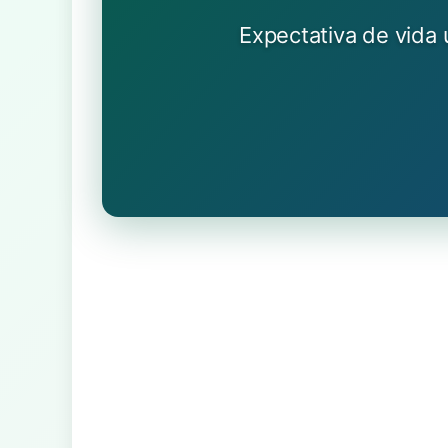
Expectativa de vida ú