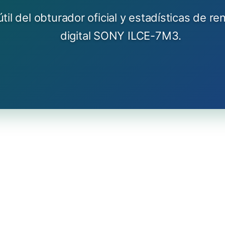
til del obturador oficial y estadísticas de r
digital SONY ILCE-7M3.