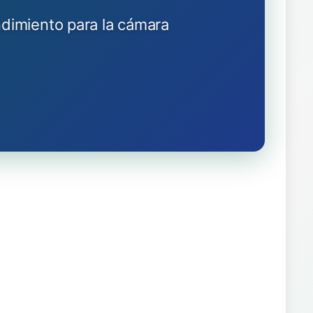
endimiento para la cámara