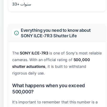
33+ سنوات
Everything you need to know about
SONY ILCE-7R3 Shutter Life
The
SONY ILCE-7R3
is one of Sony's most reliable
cameras. With an official rating of
500,000
shutter actuations
, it is built to withstand
rigorous daily use.
What happens when you exceed
500,000?
It's important to remember that this number is a