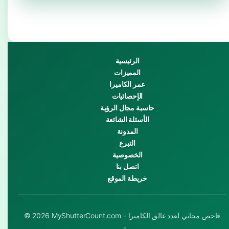
الرئيسية
المميزات
عمر الكاميرا
الإحصائيات
حاسبة مجال الرؤية
الأسئلة الشائعة
المدونة
التبرع
الخصوصية
اتصل بنا
خريطة الموقع
© 2026 MyShutterCount.com - فاحص مجاني لعدد غالق الكاميرا