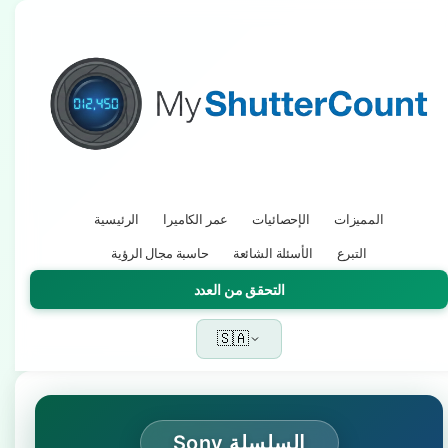
المميزات
الإحصائيات
عمر الكاميرا
الرئيسية
التبرع
الأسئلة الشائعة
حاسبة مجال الرؤية
التحقق من العدد
🇸🇦
Sony السلسلة