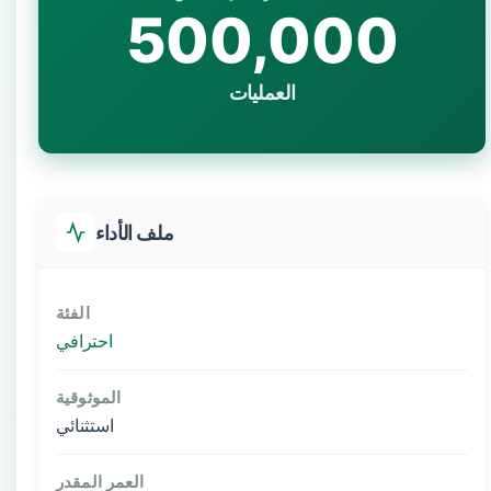
500,000
العمليات
ملف الأداء
الفئة
احترافي
الموثوقية
استثنائي
العمر المقدر