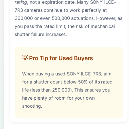
rating
, not a expiration date. Many SONY ILCE-
7R3 cameras continue to work perfectly at
300,000 or even 500,000 actuations. However, as
you pass the rated limit, the risk of mechanical
shutter failure increases.
💡 Pro Tip for Used Buyers
When buying a used SONY ILCE-7R3, aim
for a shutter count below 50% of its rated
life (less than 250,000). This ensures you
have plenty of room for your own
shooting.