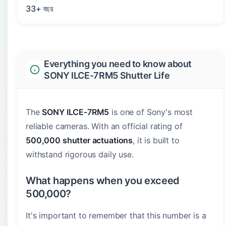
33+ বছর
Everything you need to know about
SONY ILCE-7RM5 Shutter Life
The
SONY ILCE-7RM5
is one of Sony's most
reliable cameras. With an official rating of
500,000 shutter actuations
, it is built to
withstand rigorous daily use.
What happens when you exceed
500,000?
It's important to remember that this number is a