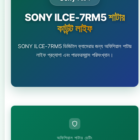
SONY ILCE-7RM5
শাটার
কাউন্ট লাইফ
SONY ILCE-7RM5 ডিজিটাল ক্যামেরার জন্য অফিশিয়াল শাটার
লাইফ প্রত্যাশা এবং পারফরম্যান্স পরিসংখ্যান।
অফিশিয়াল শাটার রেটিং