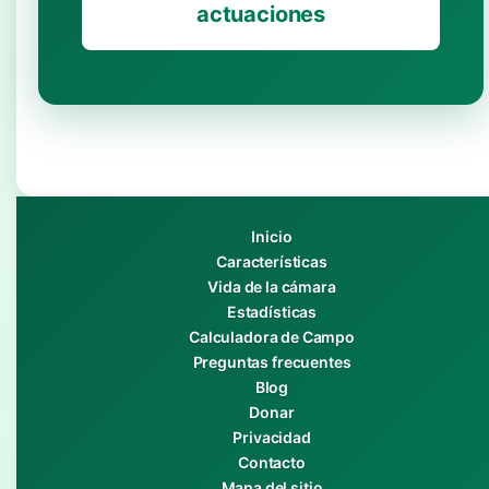
actuaciones
Inicio
Características
Vida de la cámara
Estadísticas
Calculadora de Campo
Preguntas frecuentes
Blog
Donar
Privacidad
Contacto
Mapa del sitio