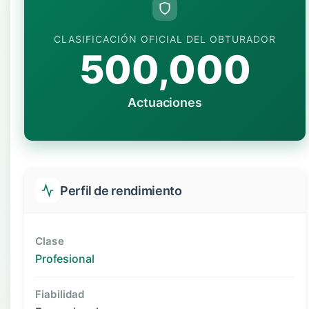
CLASIFICACIÓN OFICIAL DEL OBTURADOR
500,000
Actuaciones
Perfil de rendimiento
Clase
Profesional
Fiabilidad