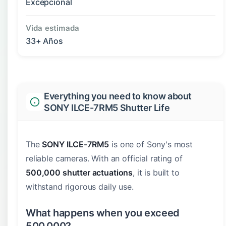
Excepcional
Vida estimada
33+ Años
Everything you need to know about
SONY ILCE-7RM5 Shutter Life
The
SONY ILCE-7RM5
is one of Sony's most
reliable cameras. With an official rating of
500,000 shutter actuations
, it is built to
withstand rigorous daily use.
What happens when you exceed