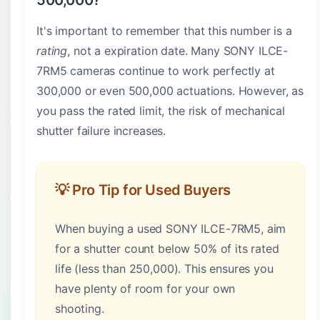
500,000?
It's important to remember that this number is a
rating
, not a expiration date. Many SONY ILCE-
7RM5 cameras continue to work perfectly at
300,000 or even 500,000 actuations. However, as
you pass the rated limit, the risk of mechanical
shutter failure increases.
💡 Pro Tip for Used Buyers
When buying a used SONY ILCE-7RM5, aim
for a shutter count below 50% of its rated
life (less than 250,000). This ensures you
have plenty of room for your own
shooting.