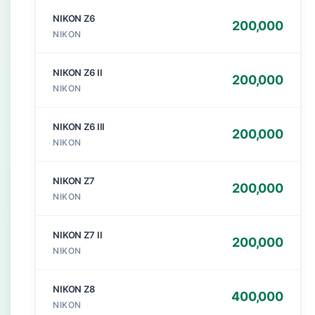
NIKON Z6
200,000
NIKON
NIKON Z6 II
200,000
NIKON
NIKON Z6 III
200,000
NIKON
NIKON Z7
200,000
NIKON
NIKON Z7 II
200,000
NIKON
NIKON Z8
400,000
NIKON