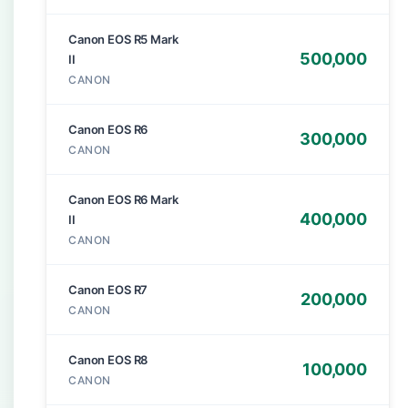
Canon EOS R5 Mark
500,000
II
CANON
Canon EOS R6
300,000
CANON
Canon EOS R6 Mark
400,000
II
CANON
Canon EOS R7
200,000
CANON
Canon EOS R8
100,000
CANON