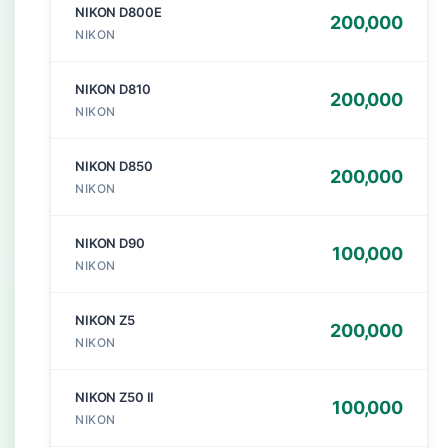
NIKON D800E
200,000
NIKON
NIKON D810
200,000
NIKON
NIKON D850
200,000
NIKON
NIKON D90
100,000
NIKON
NIKON Z5
200,000
NIKON
NIKON Z50 II
100,000
NIKON