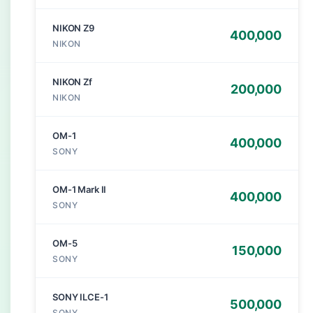
NIKON Z9
400,000
NIKON
NIKON Zf
200,000
NIKON
OM-1
400,000
SONY
OM-1 Mark II
400,000
SONY
OM-5
150,000
SONY
SONY ILCE-1
500,000
SONY