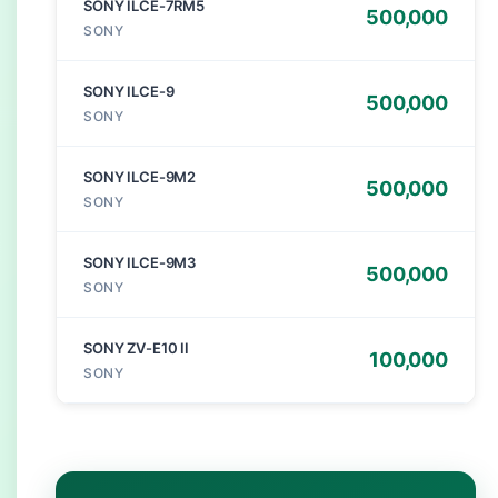
SONY ILCE-7RM5
500,000
SONY
SONY ILCE-9
500,000
SONY
SONY ILCE-9M2
500,000
SONY
SONY ILCE-9M3
500,000
SONY
SONY ZV-E10 II
100,000
SONY