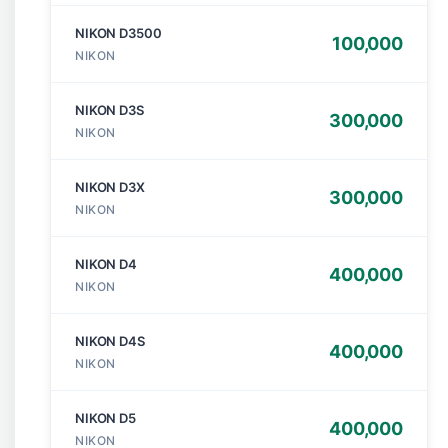
NIKON D3500
100,000
NIKON
NIKON D3S
300,000
NIKON
NIKON D3X
300,000
NIKON
NIKON D4
400,000
NIKON
NIKON D4S
400,000
NIKON
NIKON D5
400,000
NIKON