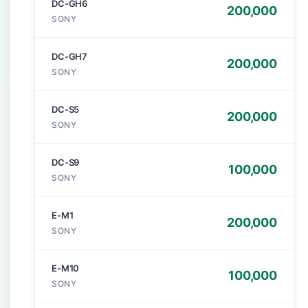
DC-GH6
200,000
SONY
DC-GH7
200,000
SONY
DC-S5
200,000
SONY
DC-S9
100,000
SONY
E-M1
200,000
SONY
E-M10
100,000
SONY