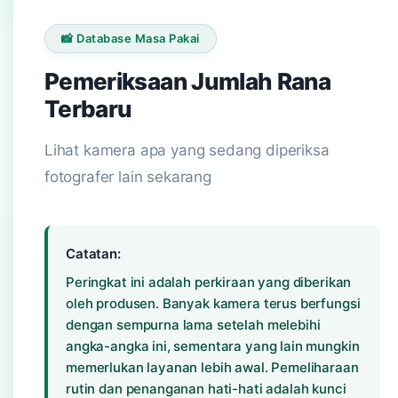
📸 Database Masa Pakai
Pemeriksaan Jumlah Rana
Terbaru
Lihat kamera apa yang sedang diperiksa
fotografer lain sekarang
Catatan:
Peringkat ini adalah perkiraan yang diberikan
oleh produsen. Banyak kamera terus berfungsi
dengan sempurna lama setelah melebihi
angka-angka ini, sementara yang lain mungkin
memerlukan layanan lebih awal. Pemeliharaan
rutin dan penanganan hati-hati adalah kunci