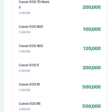
Canon EOS 7D Mark
200,000
II
CANON
Canon EOS 80D
100,000
CANON
Canon EOS 90D
120,000
CANON
Canon EOS R
200,000
CANON
Canon EOS R1
500,000
CANON
Canon EOS R5
500,000
CANON