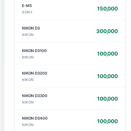
E-M5
150,000
SONY
NIKON D3
300,000
NIKON
NIKON D3100
100,000
NIKON
NIKON D3200
100,000
NIKON
NIKON D3300
100,000
NIKON
NIKON D3400
100,000
NIKON