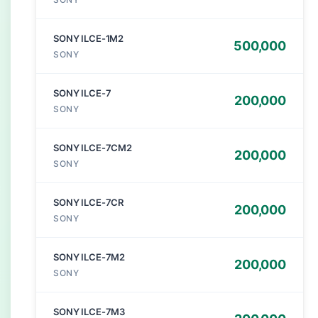
SONY ILCE-1M2
500,000
SONY
SONY ILCE-7
200,000
SONY
SONY ILCE-7CM2
200,000
SONY
SONY ILCE-7CR
200,000
SONY
SONY ILCE-7M2
200,000
SONY
SONY ILCE-7M3