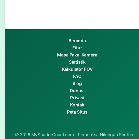
Beranda
Fitur
Masa Pakai Kamera
Statistik
Kalkulator FOV
FAQ
Blog
Donasi
Privasi
Kontak
Peta Situs
© 2026 MyShutterCount.com - Pemeriksa Hitungan Shutter