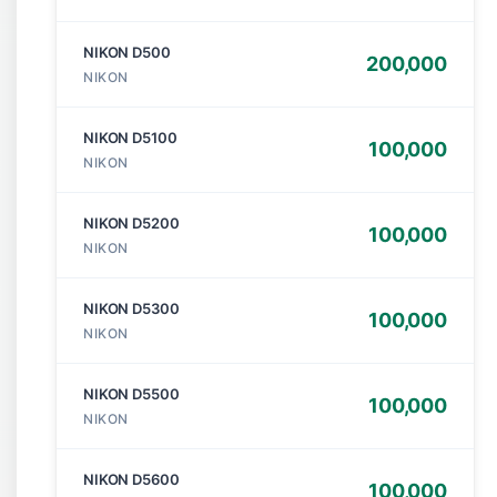
NIKON D500
200,000
NIKON
NIKON D5100
100,000
NIKON
NIKON D5200
100,000
NIKON
NIKON D5300
100,000
NIKON
NIKON D5500
100,000
NIKON
NIKON D5600
100,000