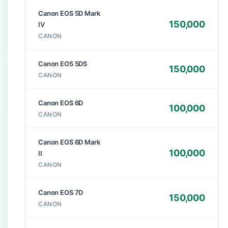
Canon EOS 5D Mark
150,000
IV
CANON
Canon EOS 5DS
150,000
CANON
Canon EOS 6D
100,000
CANON
Canon EOS 6D Mark
100,000
II
CANON
Canon EOS 7D
150,000
CANON