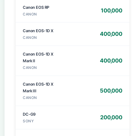
Canon EOS RP
100,000
CANON
Canon EOS-1D X
400,000
CANON
Canon EOS-1D X
400,000
Mark II
CANON
Canon EOS-1D X
500,000
Mark III
CANON
DC-G9
200,000
SONY