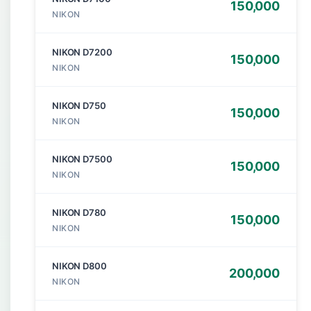
150,000
NIKON
NIKON D7200
150,000
NIKON
NIKON D750
150,000
NIKON
NIKON D7500
150,000
NIKON
NIKON D780
150,000
NIKON
NIKON D800
200,000
NIKON