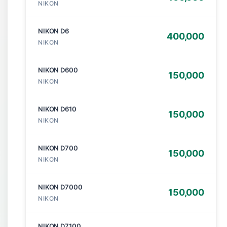
NIKON
NIKON D6
400,000
NIKON
NIKON D600
150,000
NIKON
NIKON D610
150,000
NIKON
NIKON D700
150,000
NIKON
NIKON D7000
150,000
NIKON
NIKON D7100