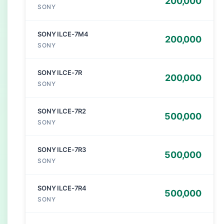
200,000
SONY
SONY ILCE-7M4
200,000
SONY
SONY ILCE-7R
200,000
SONY
SONY ILCE-7R2
500,000
SONY
SONY ILCE-7R3
500,000
SONY
SONY ILCE-7R4
500,000
SONY