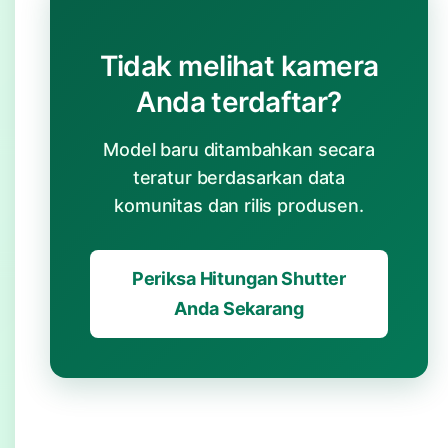
Tidak melihat kamera
Anda terdaftar?
Model baru ditambahkan secara
teratur berdasarkan data
komunitas dan rilis produsen.
Periksa Hitungan Shutter
Anda Sekarang