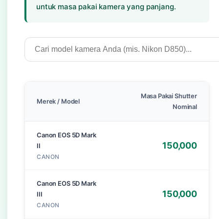
untuk masa pakai kamera yang panjang.
Masa Pakai Shutter
Merek / Model
Nominal
Canon EOS 5D Mark
150,000
II
CANON
Canon EOS 5D Mark
150,000
III
CANON