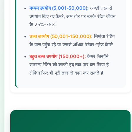
मध्यम उपयोग (5,001-50,000):
अच्छी तरह से
उपयोग किए गए कैमरे, आम तौर पर उनके रेटेड जीवन
के 25%-75%
उच्च उपयोग (50,001-150,000):
निर्माता रेटिंग
के पास पहुंच रहे या उससे अधिक पेशेवर-ग्रेड कैमरे
बहुत उच्च उपयोग (150,000+):
कैमरे जिन्होंने
सामान्य रेटिंग को काफी हद तक पार कर लिया है
लेकिन फिर भी पूरी तरह से काम कर सकते हैं