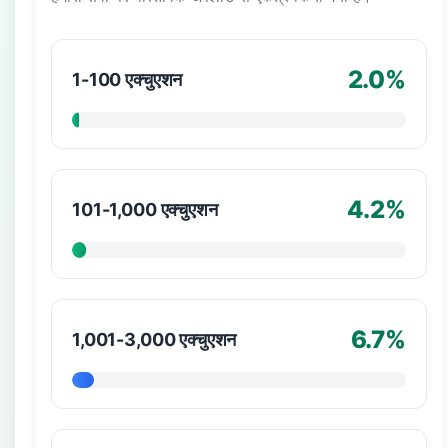
2.0%
1-100 एक्चुएशन
4.2%
101-1,000 एक्चुएशन
6.7%
1,001-3,000 एक्चुएशन