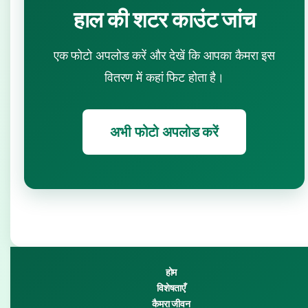
हाल की शटर काउंट जांच
एक फोटो अपलोड करें और देखें कि आपका कैमरा इस
वितरण में कहां फिट होता है।
अभी फोटो अपलोड करें
होम
विशेषताएँ
कैमरा जीवन