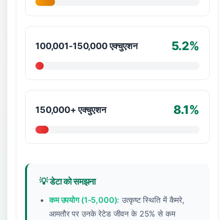
5.2%
100,001-150,000 एक्चुएशन
8.1%
150,000+ एक्चुएशन
💡 डेटा को समझना
कम उपयोग (1-5,000):
उत्कृष्ट स्थिति में कैमरे,
आमतौर पर उनके रेटेड जीवन के 25% से कम