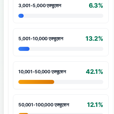
6.3%
3,001-5,000 एक्चुएशन
13.2%
5,001-10,000 एक्चुएशन
42.1%
10,001-50,000 एक्चुएशन
12.1%
50,001-100,000 एक्चुएशन