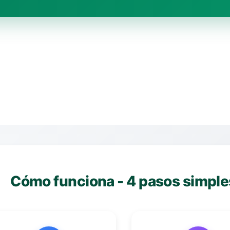
Cómo funciona - 4 pasos simple