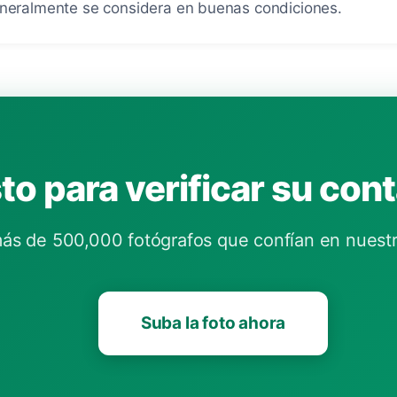
eneralmente se considera en buenas condiciones.
to para verificar su con
ás de 500,000 fotógrafos que confían en nuestr
Suba la foto ahora