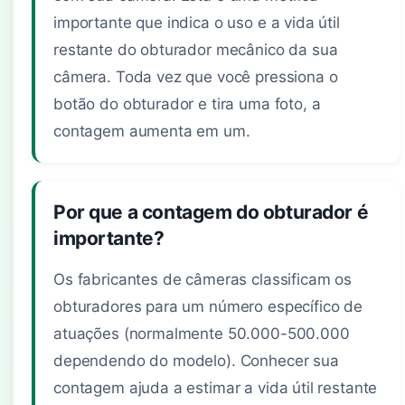
importante que indica o uso e a vida útil
restante do obturador mecânico da sua
câmera. Toda vez que você pressiona o
botão do obturador e tira uma foto, a
contagem aumenta em um.
Por que a contagem do obturador é
importante?
Os fabricantes de câmeras classificam os
obturadores para um número específico de
atuações (normalmente 50.000-500.000
dependendo do modelo). Conhecer sua
contagem ajuda a estimar a vida útil restante