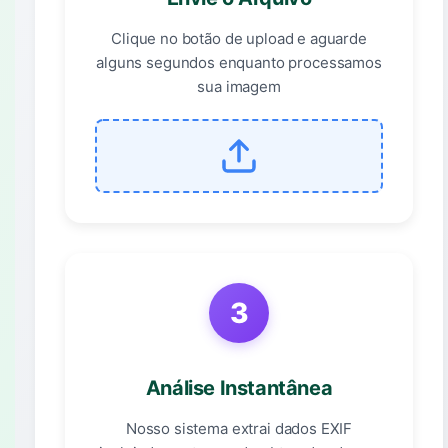
Clique no botão de upload e aguarde
alguns segundos enquanto processamos
sua imagem
3
Análise Instantânea
Nosso sistema extrai dados EXIF