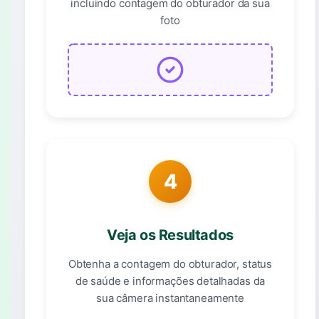
incluindo contagem do obturador da sua
foto
4
Veja os Resultados
Obtenha a contagem do obturador, status
de saúde e informações detalhadas da
sua câmera instantaneamente