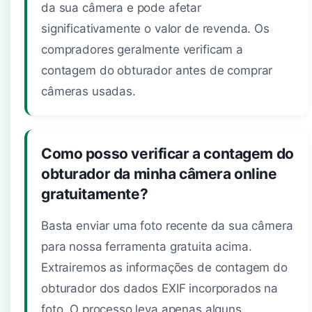
da sua câmera e pode afetar
significativamente o valor de revenda. Os
compradores geralmente verificam a
contagem do obturador antes de comprar
câmeras usadas.
Como posso verificar a contagem do
obturador da minha câmera online
gratuitamente?
Basta enviar uma foto recente da sua câmera
para nossa ferramenta gratuita acima.
Extrairemos as informações de contagem do
obturador dos dados EXIF incorporados na
foto. O processo leva apenas alguns