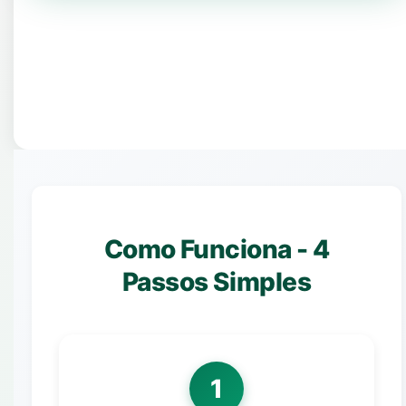
Como Funciona - 4
Passos Simples
1