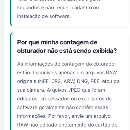
segundos e não requer cadastro ou
instalação de software.
Por que minha contagem de
obturador não está sendo exibida?
As informações de contagem do obturador
estão disponíveis apenas em arquivos RAW
originais (NEF, CR2, ARW, DNG, PEF, etc.) da
sua câmera. Arquivos JPEG que foram
editados, processados ou exportados de
software geralmente não contêm essas
informações. Por favor, envie um arquivo
RAW não editado diretamente do cartão de