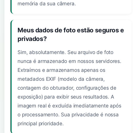
memória da sua câmera.
Meus dados de foto estão seguros e
privados?
Sim, absolutamente. Seu arquivo de foto
nunca é armazenado em nossos servidores.
Extraímos e armazenamos apenas os
metadados EXIF (modelo da câmera,
contagem do obturador, configurações de
exposição) para exibir seus resultados. A
imagem real é excluída imediatamente após
o processamento. Sua privacidade é nossa
principal prioridade.