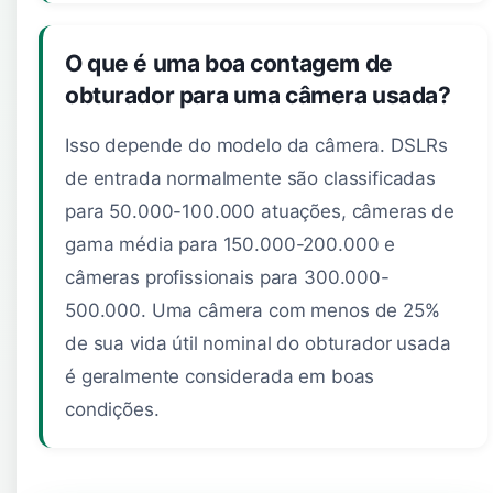
O que é uma boa contagem de
obturador para uma câmera usada?
Isso depende do modelo da câmera. DSLRs
de entrada normalmente são classificadas
para 50.000-100.000 atuações, câmeras de
gama média para 150.000-200.000 e
câmeras profissionais para 300.000-
500.000. Uma câmera com menos de 25%
de sua vida útil nominal do obturador usada
é geralmente considerada em boas
condições.