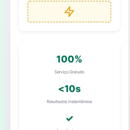
100%
Serviço Gratuito
<10s
Resultados Instantâneos
✓