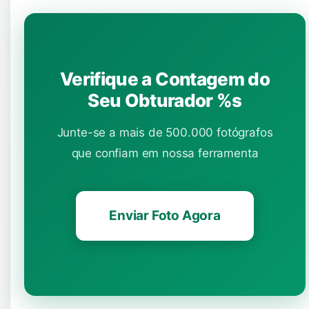
Verifique a Contagem do
Seu Obturador %s
Junte-se a mais de 500.000 fotógrafos
que confiam em nossa ferramenta
Enviar Foto Agora