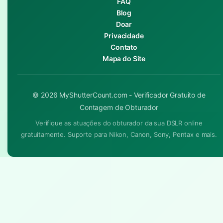
FAQ
Blog
Doar
Privacidade
Contato
Mapa do Site
© 2026 MyShutterCount.com - Verificador Gratuito de
Contagem de Obturador
Verifique as atuações do obturador da sua DSLR online
gratuitamente. Suporte para Nikon, Canon, Sony, Pentax e mais.