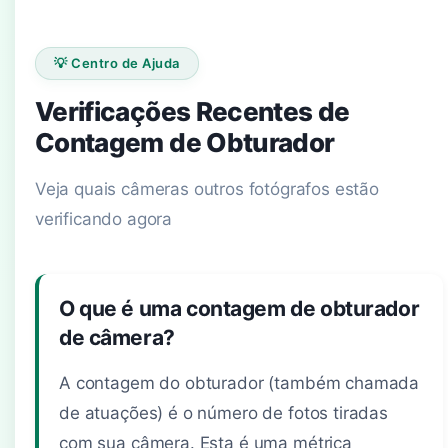
💡 Centro de Ajuda
Verificações Recentes de
Contagem de Obturador
Veja quais câmeras outros fotógrafos estão
verificando agora
O que é uma contagem de obturador
de câmera?
A contagem do obturador (também chamada
de atuações) é o número de fotos tiradas
com sua câmera. Esta é uma métrica